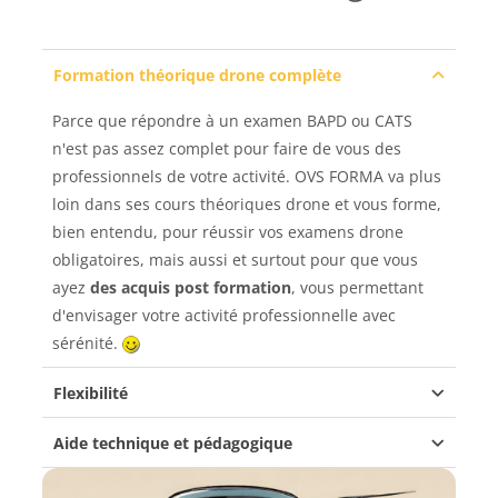
Formation théorique drone complète
Parce que répondre à un examen BAPD ou CATS
n'est pas assez complet pour faire de vous
des
professionnels de votre activité. OVS FORMA va plus
loin dans ses cours théoriques drone et vous forme,
bien entendu, pour réussir vos examens drone
obligatoires, mais aussi et surtout pour que vous
ayez
des acquis post formation
, vous permettant
d'envisager votre activité professionnelle avec
sérénité.
Flexibilité
Aide technique et pédagogique