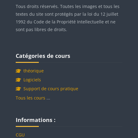
Tous droits réservés. Toutes les images et tous les
textes du site sont protégés par la loi du 12 juillet
1992 du Code de la Propriété Intellectuelle et ne
sont pas libres de droits.
Blocs
Passer Catégories de cours
Catégories de cours
théorique
Logiciels
Support de cours pratique
Tous les cours
...
Blocs
Passer Informations :
Informations :
CGU