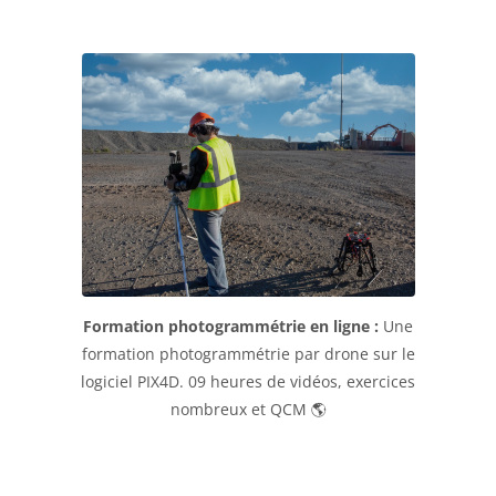
Formation photogrammétrie en ligne :
Une
formation photogrammétrie par drone sur le
logiciel PIX4D. 09 heures de vidéos, exercices
nombreux et QCM 🌎