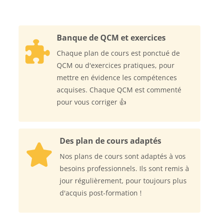
Banque de QCM et exercices
Chaque plan de cours est ponctué de
QCM ou d'exercices pratiques, pour
mettre en évidence les compétences
acquises. Chaque QCM est commenté
pour vous corriger 👍
Des plan de cours adaptés
Nos plans de cours sont adaptés à vos
besoins professionnels. Ils sont remis à
jour régulièrement, pour toujours plus
d'acquis post-formation !