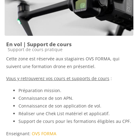
En vol | Support de cours
Catégorie de cours
Support de cours pratique
Cette zone est réservée aux stagiaires OVS FORMA, qui
suivent une formation drone en présentiel.
Vous y retrouverez vos cours et supports de cours
:
Préparation mission.
Connaissance de son APN.
Connaissance de son application de vol.
Réaliser une Chek List matériel et applicatif.
Support de cours pour les formations éligibles au CPF.
Enseignant:
OVS FORMA