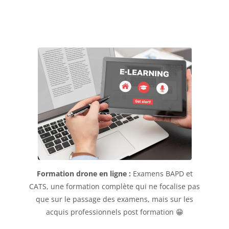
Formation drone en ligne :
Examens BAPD et
CATS, une formation complète qui ne focalise pas
que sur le passage des examens, mais sur les
acquis professionnels post formation 😁