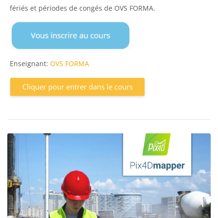
fériés et périodes de congés de OVS FORMA.
Enseignant:
OVS FORMA
Cliquer pour entrer dans le cours