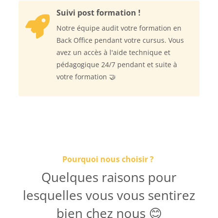
Suivi post formation !
Notre équipe audit votre formation en
Back Office pendant votre cursus. Vous
avez un accès à l'aide technique et
pédagogique 24/7 pendant et suite à
votre formation 🤝
Pourquoi nous choisir ?
Quelques raisons pour
lesquelles vous vous sentirez
bien chez nous 😊