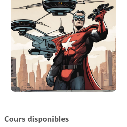
Cours disponibles