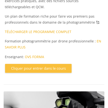
exercices pratiques, avec des fichiers sources
téléchargeables et QCM.
Un plan de formation riche pour faire vos premiers pas
professionnels dans le domaine de la photogrammétrie 🥰
TÉLÉCHARGER LE PROGRAMME COMPLET
Formation photogrammétrie par drone professionnelle :
EN
SAVOIR PLUS
Enseignant:
OVS FORMA
Cliquer pour entrer dans le cours