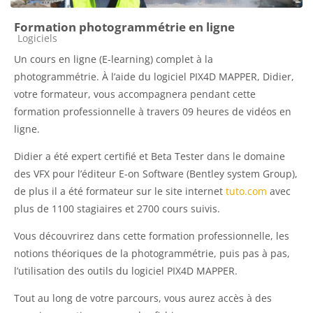
Formation photogrammétrie en ligne
Catégorie de cours
Logiciels
Un cours en ligne (E-learning) complet à la
photogrammétrie. À l’aide du logiciel PIX4D MAPPER, Didier,
votre formateur, vous accompagnera pendant cette
formation professionnelle à travers 09 heures de vidéos en
ligne.
Didier a été expert certifié et Beta Tester dans le domaine
des VFX pour l’éditeur E-on Software (Bentley system Group),
de plus il a été formateur sur le site internet
tuto.com
avec
plus de 1100 stagiaires et 2700 cours suivis.
Vous découvrirez dans cette formation professionnelle, les
notions théoriques de la photogrammétrie, puis pas à pas,
l’utilisation des outils du logiciel PIX4D MAPPER.
Tout au long de votre parcours, vous aurez accès à des