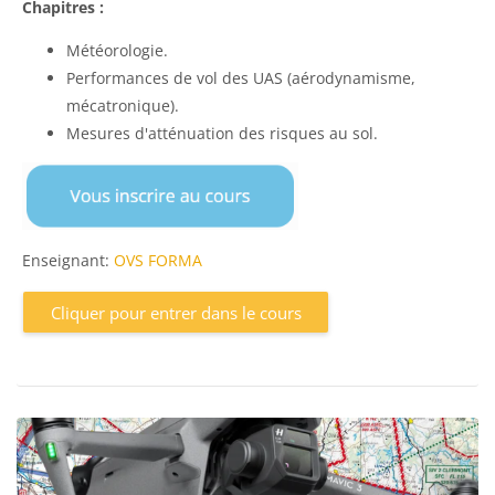
Chapitres :
Météorologie.
Performances de vol des UAS (aérodynamisme,
mécatronique).
Mesures d'atténuation des risques au sol.
Enseignant:
OVS FORMA
Cliquer pour entrer dans le cours