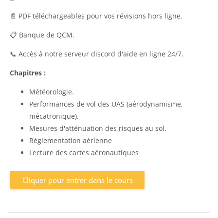
📄 PDF téléchargeables pour vos révisions hors ligne.
📋 Banque de QCM.
📞 Accès à notre serveur discord d'aide en ligne 24/7.
Chapitres :
Météorologie.
Performances de vol des UAS (aérodynamisme,
mécatronique).
Mesures d'atténuation des risques au sol.
Réglementation aérienne
Lecture des cartes aéronautiques
Cliquer pour entrer dans le cours