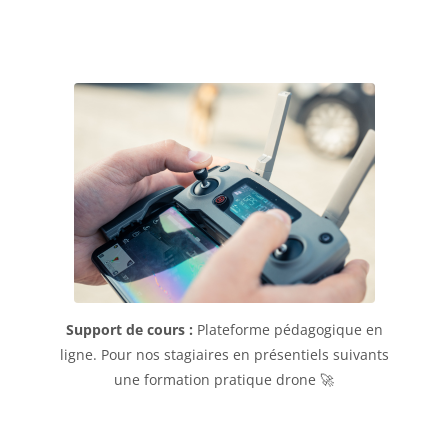
Support de cours :
Plateforme pédagogique en
ligne. Pour nos stagiaires en présentiels suivants
une formation pratique drone 🚀